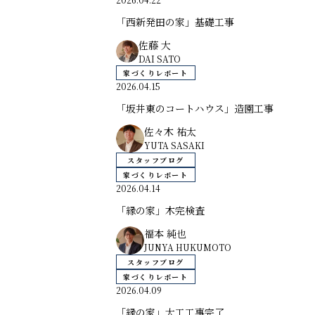
「西新発田の家」基礎工事
佐藤 大
DAI SATO
家づくりレポート
2026.04.15
「坂井東のコートハウス」造園工事
佐々木 祐太
YUTA SASAKI
スタッフブログ
家づくりレポート
2026.04.14
「縁の家」木完検査
福本 純也
JUNYA HUKUMOTO
スタッフブログ
家づくりレポート
2026.04.09
「縁の家」大工工事完了