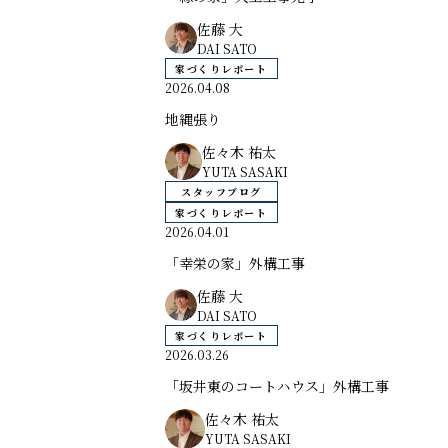
佐藤 大
DAI SATO
家づくりレポート
2026.04.08
地縄張り
佐々木 祐太
YUTA SASAKI
スタッフブログ
家づくりレポート
2026.04.01
「幸栄の家」外構工事
佐藤 大
DAI SATO
家づくりレポート
2026.03.26
「坂井東のコートハウス」外構工事
佐々木 祐太
YUTA SASAKI