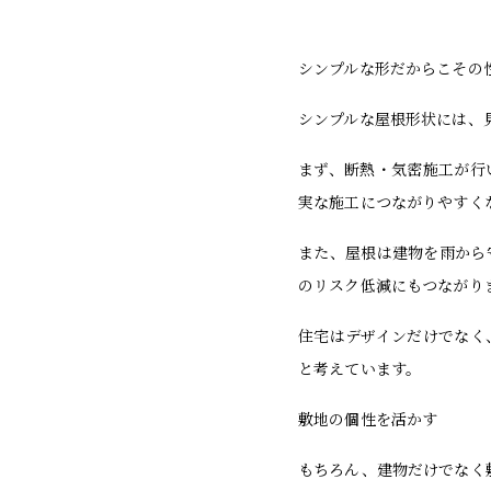
シンプルな形だからこその
シンプルな屋根形状には、
まず、断熱・気密施工が行
実な施工につながりやすく
また、屋根は建物を雨から
のリスク低減にもつながり
住宅はデザインだけでなく
と考えています。
敷地の個性を活かす
もちろん、建物だけでなく