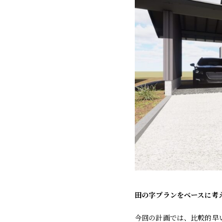
田の字プランをベースに考
今回の計画では、比較的早