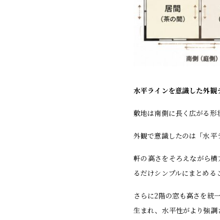
水平ラインを意識した外観
敷地は南側に長く広がる形
外観で意識したのは「水平
軒の高さをそろえながら横
るだけシンプルにまとめる
さらに2階の窓も高さを統
生まれ、水平性がより強調