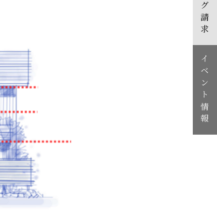
カタログ請求
イベント情報