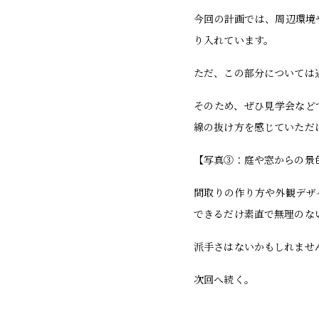
今回の計画では、周辺環境
り入れています。
ただ、この部分については
そのため、ぜひ見学会など
線の抜け方を感じていただ
【写真③：庭や窓からの景
間取りの作り方や外観デザ
できるだけ素直で無理のな
派手さはないかもしれませ
次回へ続く。