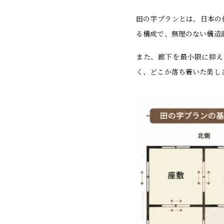
田の字プランとは、日本の
る構成で、無理のない構造
また、廊下を最小限に抑え
く、どこか落ち着いた美し