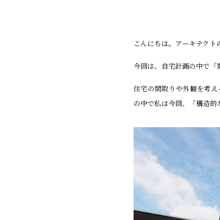
こんにちは。アーキテクト
今回は、自宅計画の中で「
住宅の間取りや外観を考え
の中で私は今回、「構造的