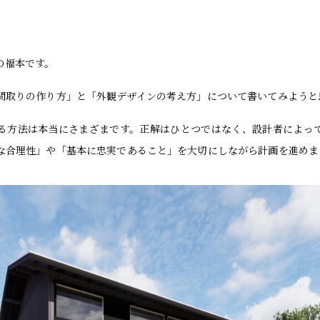
の福本です。
間取りの作り方」と「外観デザインの考え方」について書いてみようと
る方法は本当にさまざまです。正解はひとつではなく、設計者によっ
な合理性」や「基本に忠実であること」を大切にしながら計画を進めま