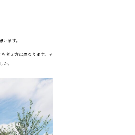
思います。
ても考え方は異なります。そ
した。