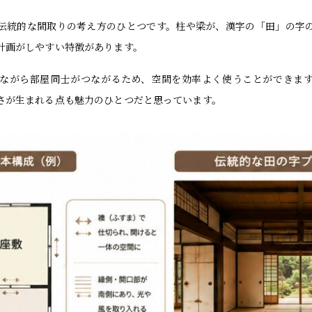
伝統的な間取りの考え方のひとつです。柱や梁が、漢字の「田」の字
計画がしやすい特徴があります。
ながら部屋同士がつながるため、空間を効率よく使うことができま
さが生まれる点も魅力のひとつだと思っています。