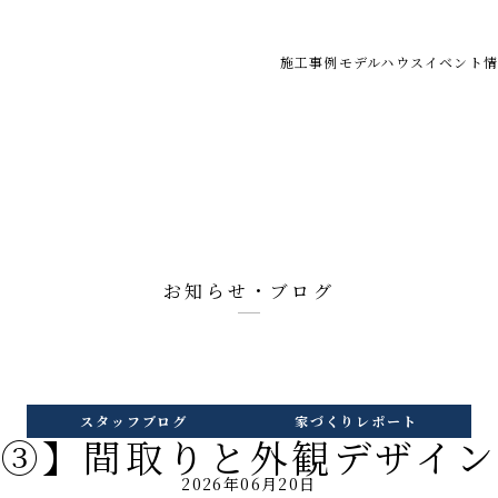
施工事例
モデルハウス
イベント情
お知らせ・ブログ
スタッフブログ
家づくりレポート
編③】間取りと外観デザイン
2026年06月20日