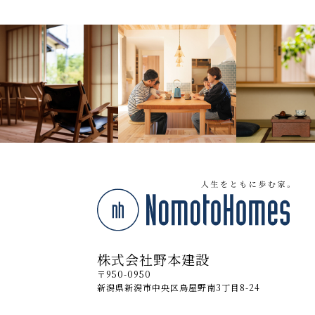
株式会社野本建設
〒950-0950
新潟県新潟市中央区鳥屋野南3丁目8-24