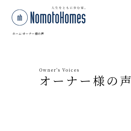
ホーム
オーナー様の声
Owner's Voices
オーナー様の