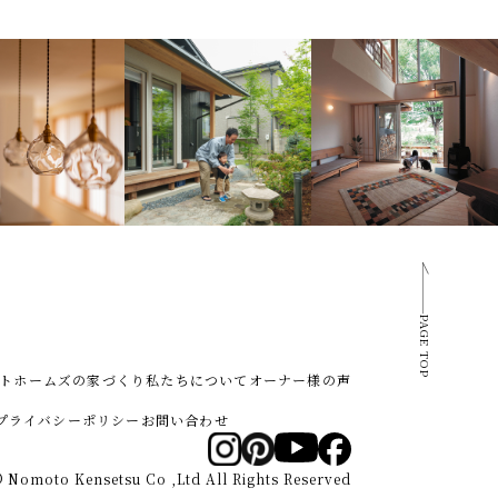
PAGE TOP
トホームズの家づくり
私たちについて
オーナー様の声
プライバシーポリシー
お問い合わせ
 Nomoto Kensetsu Co ,Ltd All Rights Reserved