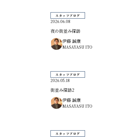
スタッフブログ
2026.06.08
夜の街並み探訪
伊藤 誠康
MASAYASU ITO
スタッフブログ
2026.05.18
街並み探訪2
伊藤 誠康
MASAYASU ITO
スタッフブログ