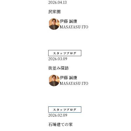
2026.04.13
民家園
伊藤 誠康
MASAYASU ITO
スタッフブログ
2026.03.09
街並み探訪
伊藤 誠康
MASAYASU ITO
スタッフブログ
2026.02.09
石場建ての家