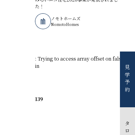
た！
ノモトホームズ
NomotoHomes
: Trying to access array offset on false
in
見学予約
139