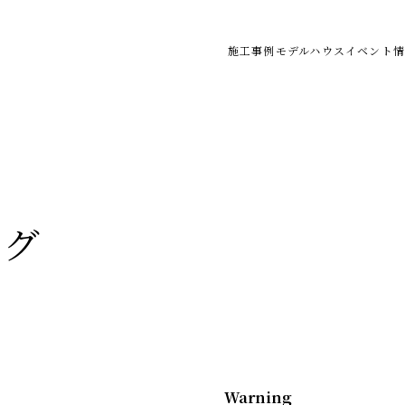
施工事例
モデルハウス
イベント情
ログ
Warning