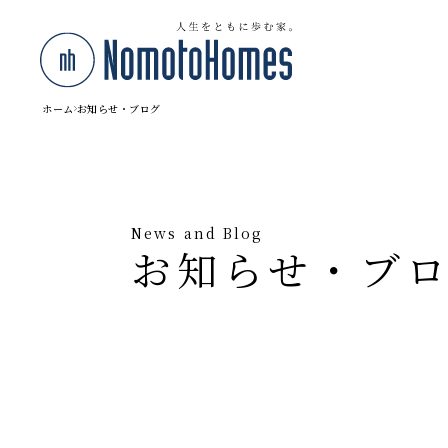
ホーム
お知らせ・ブログ
News and Blog
お知らせ・ブ
◼️ 条件で絞り込む