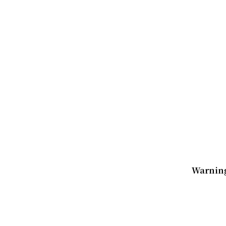
Warnin