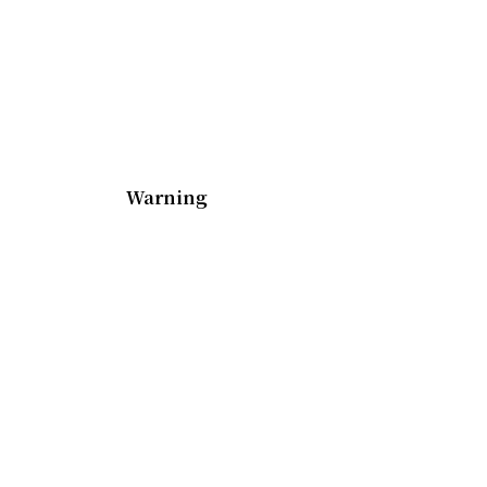
Warning