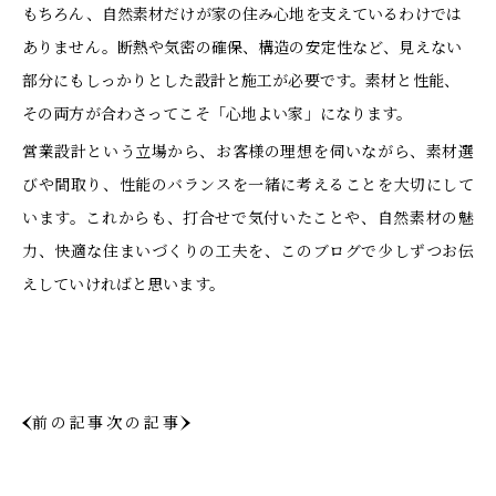
もちろん、自然素材だけが家の住み心地を支えているわけでは
ありません。断熱や気密の確保、構造の安定性など、見えない
部分にもしっかりとした設計と施工が必要です。素材と性能、
その両方が合わさってこそ「心地よい家」になります。
営業設計という立場から、お客様の理想を伺いながら、素材選
びや間取り、性能のバランスを一緒に考えることを大切にして
います。これからも、打合せで気付いたことや、自然素材の魅
力、快適な住まいづくりの工夫を、このブログで少しずつお伝
えしていければと思います。
前の記事
次の記事