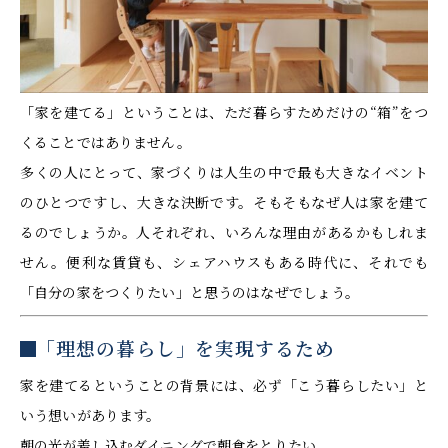
「家を建てる」ということは、ただ暮らすためだけの“箱”をつ
くることではありません。
多くの人にとって、家づくりは人生の中で最も大きなイベント
のひとつですし、大きな決断です。そもそもなぜ人は家を建て
るのでしょうか。人それぞれ、いろんな理由があるかもしれま
せん。便利な賃貸も、シェアハウスもある時代に、それでも
「自分の家をつくりたい」と思うのはなぜでしょう。
「理想の暮らし」を実現するため
家を建てるということの背景には、必ず「こう暮らしたい」と
いう想いがあります。
朝の光が差し込むダイニングで朝食をとりたい。