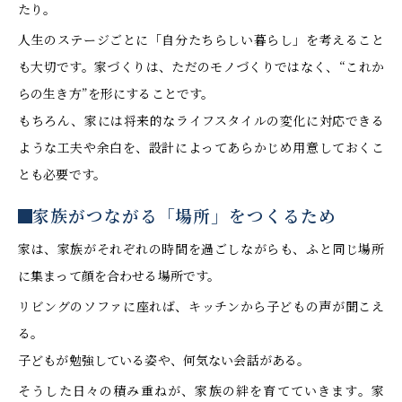
たり。
人生のステージごとに「自分たちらしい暮らし」を考えること
も大切です。家づくりは、ただのモノづくりではなく、“これか
らの生き方”を形にすることです。
もちろん、家には将来的なライフスタイルの変化に対応できる
ような工夫や余白を、設計によってあらかじめ用意しておくこ
とも必要です。
家族がつながる「場所」をつくるため
家は、家族がそれぞれの時間を過ごしながらも、ふと同じ場所
に集まって顔を合わせる場所です。
リビングのソファに座れば、キッチンから子どもの声が聞こえ
る。
子どもが勉強している姿や、何気ない会話がある。
そうした日々の積み重ねが、家族の絆を育てていきます。家