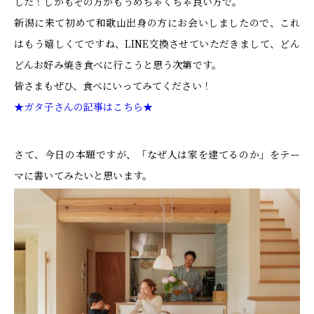
した！しかもその方がもうめちゃくちゃ良い方で。
新潟に来て初めて和歌山出身の方にお会いしましたので、これ
はもう嬉しくてですね、LINE交換させていただきまして、どん
どんお好み焼き食べに行こうと思う次第です。
皆さまもぜひ、食べにいってみてください！
★ガタ子さんの記事はこちら★
さて、今日の本題ですが、「なぜ人は家を建てるのか」をテー
マに書いてみたいと思います。