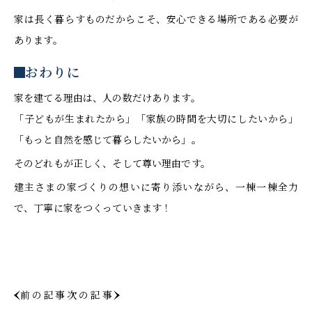
家は長く暮らすものだからこそ、安心できる場所である必要が
あります。
おわりに
家を建てる理由は、人の数だけあります。
「子どもが生まれたから」「家族の時間を大切にしたいから」
「もっと自然を感じて暮らしたいから」。
そのどれもが正しく、そして尊い理由です。
建主さまの家づくりの想いに寄り添いながら、一棟一棟全力
で、丁寧に家をつくっていきます！
前の記事
次の記事