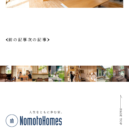
前の記事
次の記事
PAGE TOP