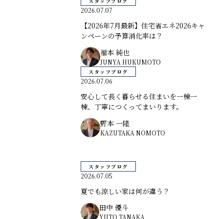
スタッフブログ
2026.07.07
【2026年7月最新】住宅省エネ2026キャ
ンペーンの予算消化率は？
福本 純也
JUNYA HUKUMOTO
スタッフブログ
2026.07.06
安心して長く暮らせる住まいを一棟一
棟、丁寧につくってまいります。
野本 一隆
KAZUTAKA NOMOTO
スタッフブログ
2026.07.05
夏でも涼しい家は何が違う？
田中 優斗
YUTO TANAKA