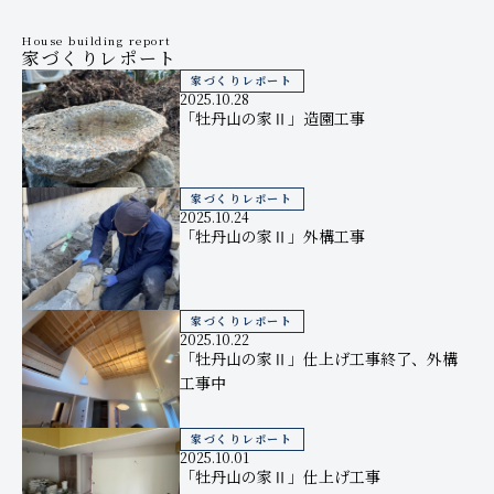
House building report
家づくりレポート
家づくりレポート
2025.10.28
「牡丹山の家Ⅱ」造園工事
家づくりレポート
2025.10.24
「牡丹山の家Ⅱ」外構工事
家づくりレポート
2025.10.22
「牡丹山の家Ⅱ」仕上げ工事終了、外構
工事中
家づくりレポート
2025.10.01
「牡丹山の家Ⅱ」仕上げ工事