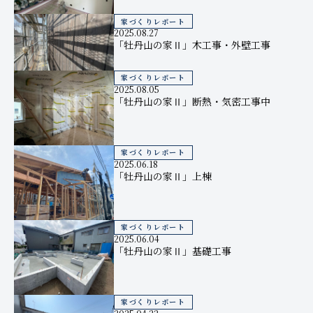
家づくりレポート
2025.08.27
「牡丹山の家Ⅱ」木工事・外壁工事
家づくりレポート
2025.08.05
「牡丹山の家Ⅱ」断熱・気密工事中
家づくりレポート
2025.06.18
「牡丹山の家Ⅱ」上棟
家づくりレポート
2025.06.04
「牡丹山の家Ⅱ」基礎工事
家づくりレポート