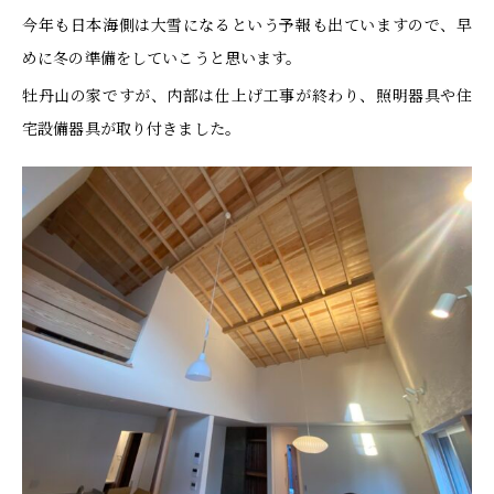
今年も日本海側は大雪になるという予報も出ていますので、早
めに冬の準備をしていこうと思います。
牡丹山の家ですが、内部は仕上げ工事が終わり、照明器具や住
宅設備器具が取り付きました。