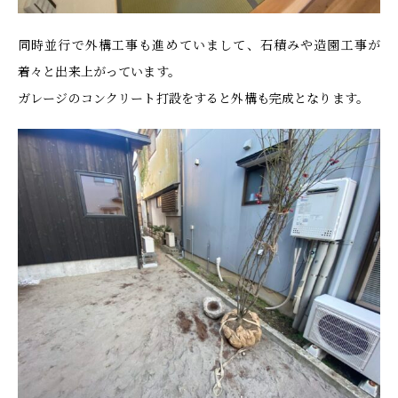
同時並行で外構工事も進めていまして、石積みや造園工事が
着々と出来上がっています。
ガレージのコンクリート打設をすると外構も完成となります。