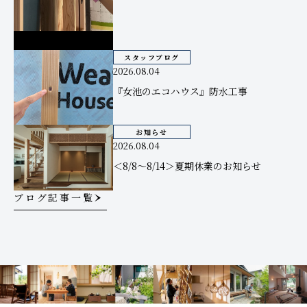
スタッフブログ
2026.08.04
『女池のエコハウス』防水工事
お知らせ
2026.08.04
＜8/8～8/14＞夏期休業のお知らせ
ブログ記事一覧