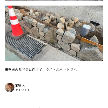
来週末の見学会に向けて、ラストスパートです。
佐藤 大
DAI SATO