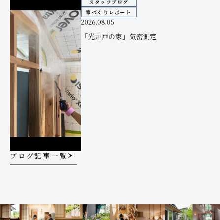
スタッフブログ
家づくりレポート
2026.08.05
「光井戸の家」気密測定
ブログ記事一覧