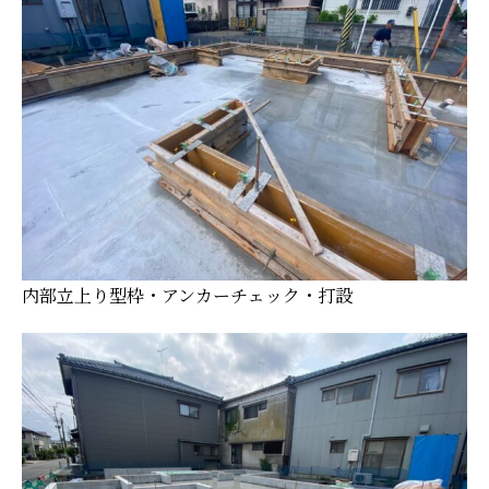
内部立上り型枠・アンカーチェック・打設