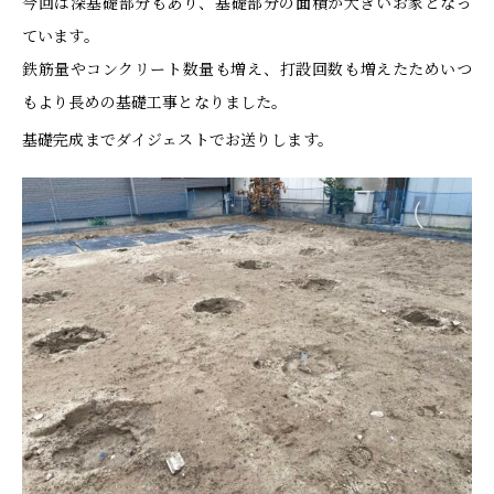
今回は深基礎部分もあり、基礎部分の面積が大きいお家となっ
ています。
鉄筋量やコンクリート数量も増え、打設回数も増えたためいつ
もより長めの基礎工事となりました。
基礎完成までダイジェストでお送りします。