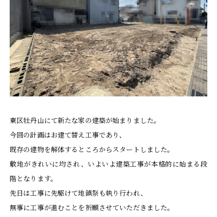
東区牡丹山にて新たな家の建築が始まりました。
今回の計画はお建て替え工事であり、
既存の建物を解体するところからスタートしました。
敷地がきれいに均され、いよいよ建築工事が本格的に始まる段
階となります。
先日は工事に先駆けて地鎮祭も執り行われ、
無事に工事が進むことを祈願させていただきました。