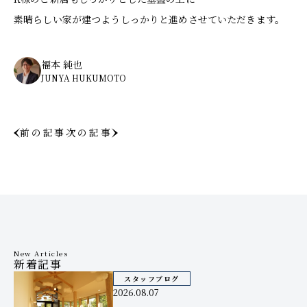
素晴らしい家が建つようしっかりと進めさせていただきます。
福本 純也
JUNYA HUKUMOTO
前の記事
次の記事
New Articles
新着記事
スタッフブログ
2026.08.07