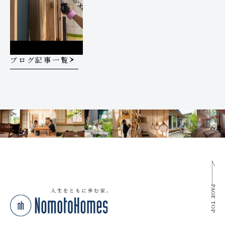
ブログ記事一覧
PAGE TOP