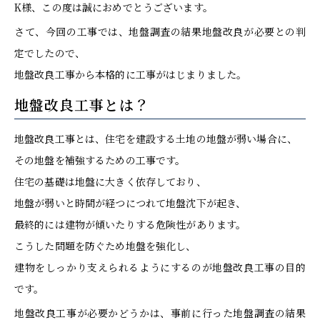
K様、この度は誠におめでとうございます。
さて、今回の工事では、地盤調査の結果地盤改良が必要との判
定でしたので、
地盤改良工事から本格的に工事がはじまりました。
地盤改良工事とは？
地盤改良工事とは、住宅を建設する土地の地盤が弱い場合に、
その地盤を補強するための工事です。
住宅の基礎は地盤に大きく依存しており、
地盤が弱いと時間が経つにつれて地盤沈下が起き、
最終的には建物が傾いたりする危険性があります。
こうした問題を防ぐため地盤を強化し、
建物をしっかり支えられるようにするのが地盤改良工事の目的
です。
地盤改良工事が必要かどうかは、事前に行った地盤調査の結果