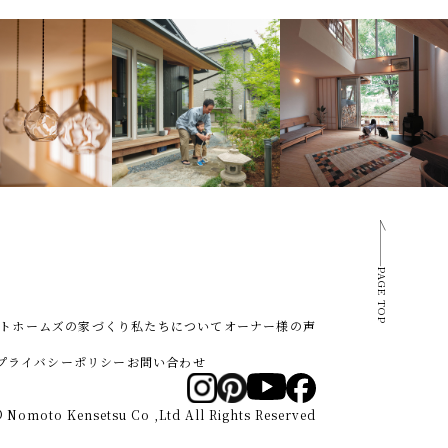
PAGE TOP
トホームズの家づくり
私たちについて
オーナー様の声
プライバシーポリシー
お問い合わせ
 Nomoto Kensetsu Co ,Ltd All Rights Reserved