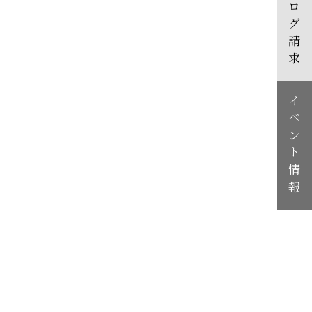
カタログ請求
イベント情報