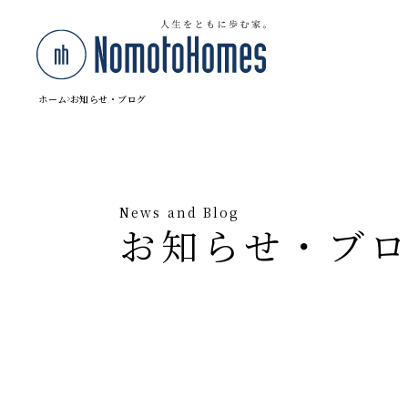
ホーム
お知らせ・ブログ
News and Blog
お知らせ・ブ
◼️ 条件で絞り込む