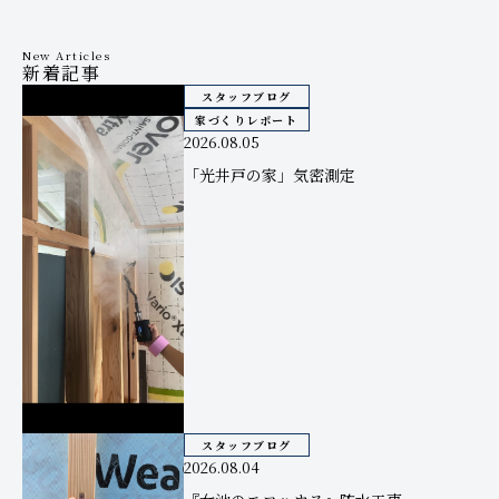
New Articles
新着記事
スタッフブログ
家づくりレポート
2026.08.05
「光井戸の家」気密測定
スタッフブログ
2026.08.04