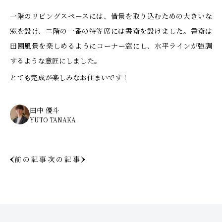
一階のリビングスペースには、借景を取り込むための大きいな
窓を設け、二階の一番の特等席には書斎を設けました。書斎は
田園風景を楽しめるようにコーナー窓にし、水平ラインが強調
するような意匠にしました。
とても完成が楽しみなお住まいです！
田中 優斗
YUTO TANAKA
前の記事
次の記事