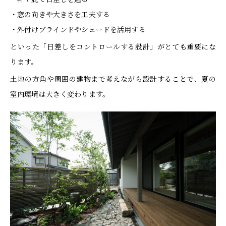
・窓の向きや大きさを工夫する
・外付けブラインドやシェードを活用する
といった「日差しをコントロールする設計」がとても重要にな
ります。
土地の方角や周囲の建物まで考えながら設計することで、夏の
室内環境は大きく変わります。