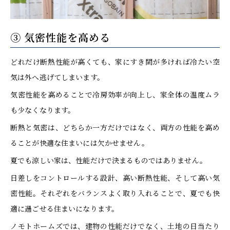
③ 気密性能を高める
どれだけ断熱性能が高くても、家にすき間が多ければ冷たい空
気は外へ逃げてしまいます。
気密性能を高めることで冷房効率が向上し、家全体の温度ムラ
も少なくなります。
断熱と気密は、どちらか一方だけではなく、両方の性能を高め
ることが快適な住まいには欠かせません。
夏でも涼しい家は、性能だけで決まるものではありません。
日差しをコントロールする設計、高い断熱性能、そして高い気
密性能。それぞれをバランスよく取り入れることで、夏でも快
適に過ごせる住まいになります。
ノモトホームズでは、建物の性能だけでなく、土地の日当たり