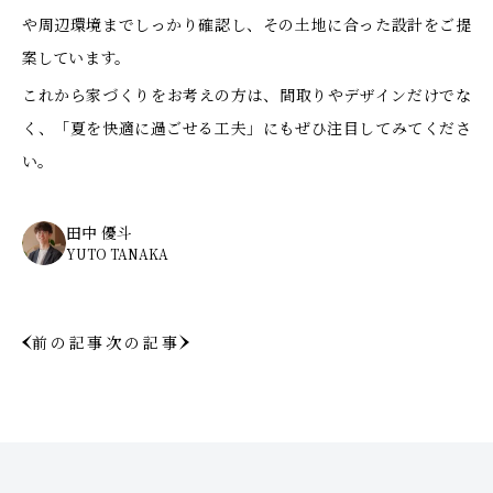
や周辺環境までしっかり確認し、その土地に合った設計をご提
案しています。
これから家づくりをお考えの方は、間取りやデザインだけでな
く、「夏を快適に過ごせる工夫」にもぜひ注目してみてくださ
い。
田中 優斗
YUTO TANAKA
前の記事
次の記事