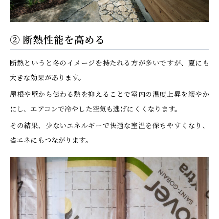
② 断熱性能を高める
断熱というと冬のイメージを持たれる方が多いですが、夏にも
大きな効果があります。
屋根や壁から伝わる熱を抑えることで室内の温度上昇を緩やか
にし、エアコンで冷やした空気も逃げにくくなります。
その結果、少ないエネルギーで快適な室温を保ちやすくなり、
省エネにもつながります。