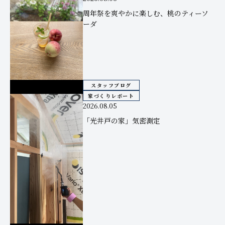
周年祭を爽やかに楽しむ、桃のティーソ
ーダ
スタッフブログ
家づくりレポート
2026.08.05
「光井戸の家」気密測定