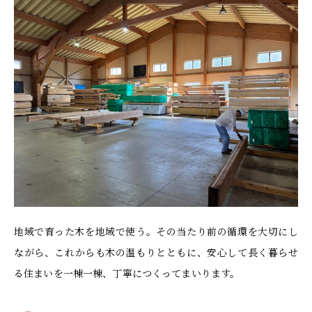
地域で育った木を地域で使う――。その当たり前の循環を大切にし
ながら、これからも木の温もりとともに、安心して長く暮らせ
る住まいを一棟一棟、丁寧につくってまいります。