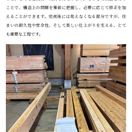
ことで、構造上の問題を事前に把握し、必要に応じて修正を加
えることができます。完成後には見えなくなる部分ですが、住
まいの耐久性や安全性、そして美しい仕上がりを支える、とて
も重要な工程です。