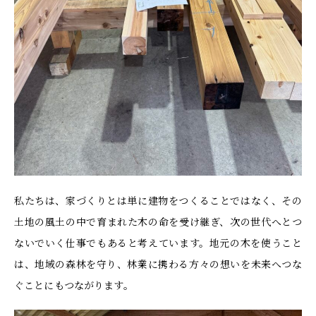
私たちは、家づくりとは単に建物をつくることではなく、その
土地の風土の中で育まれた木の命を受け継ぎ、次の世代へとつ
ないでいく仕事でもあると考えています。地元の木を使うこと
は、地域の森林を守り、林業に携わる方々の想いを未来へつな
ぐことにもつながります。