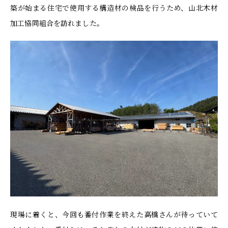
築が始まる住宅で使用する構造材の検品を行うため、山北木材
加工協同組合を訪れました。
現場に着くと、今回も番付作業を終えた高橋さんが待っていて