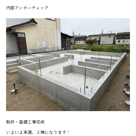
内部アンカーチェック
脱枠・基礎工事完成
いよいよ来週、上棟になります！