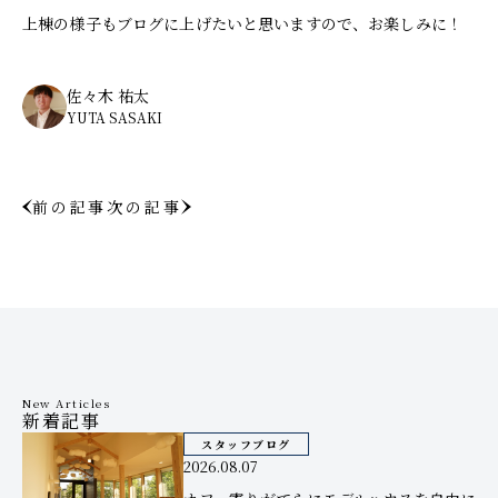
上棟の様子もブログに上げたいと思いますので、お楽しみに！
佐々木 祐太
YUTA SASAKI
前の記事
次の記事
New Articles
新着記事
スタッフブログ
2026.08.07