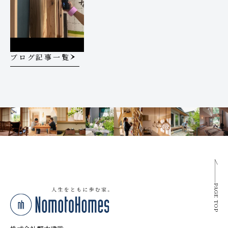
ブログ記事一覧
PAGE TOP