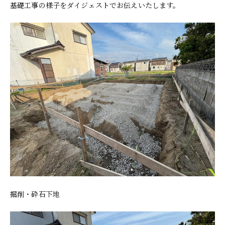
基礎工事の様子をダイジェストでお伝えいたします。
掘削・砕石下地