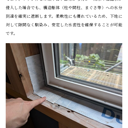
侵入した場合でも、構造躯体（柱や間柱、まぐさ等）への水分
到達を確実に遮断します。柔軟性にも優れているため、下地に
対して隙間なく馴染み、安定した水密性を確保することが可能
です。