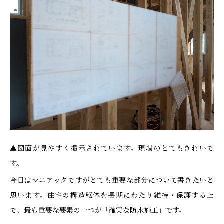
▲図面が見やすく掲示されています。現場のとてもきれいで
す。
今日はマニアックですがとても重要な部分について書きたいと
思います。住宅の構造躯体を長期にわたり維持・保護する上
で、最も重要な要素の一つが「確実な防水施工」です。