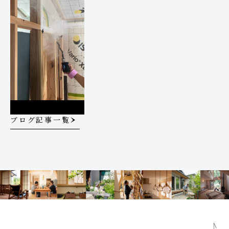
ブログ記事一覧