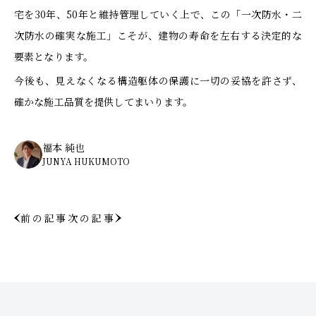
宅を30年、50年と維持管理していく上で、この「一次防水・二
次防水の確実な施工」こそが、建物の寿命を左右する決定的な
要素となります。
今後も、見えなくなる構造躯体の保護に一切の妥協を許さず、
確かな施工品質を提供してまいります。
福本 純也
JUNYA HUKUMOTO
前の記事
次の記事