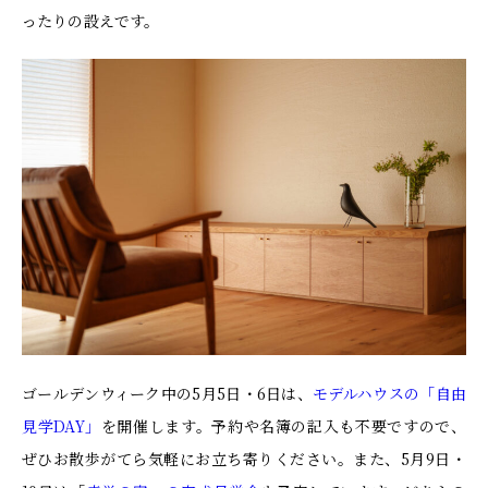
ったりの設えです。
ゴールデンウィーク中の5月5日・6日は、
モデルハウスの「自由
見学DAY」
を開催します。予約や名簿の記入も不要ですので、
ぜひお散歩がてら気軽にお立ち寄りください。また、5月9日・