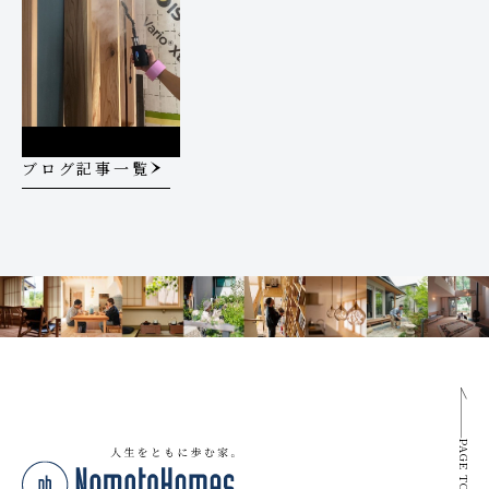
ブログ記事一覧
PAGE TOP