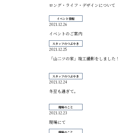
ロング・ライフ・デザインについて
イベント情報
2021.12.26
イベントのご案内
スタッフのつぶやき
2021.12.25
「山二ツの家」竣工撮影をしました！
スタッフのつぶやき
2021.12.24
冬至も過ぎて。
現場のこと
2021.12.23
現場にて
現場のこと