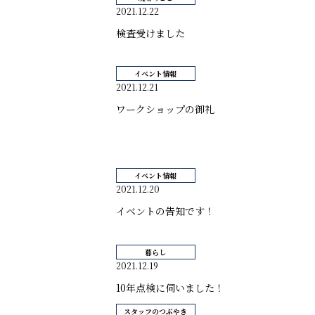
2021.12.22
検査受けました
イベント情報
2021.12.21
ワークショップの御礼
イベント情報
2021.12.20
イベントの告知です！
暮らし
2021.12.19
10年点検に伺いました！
スタッフのつぶやき