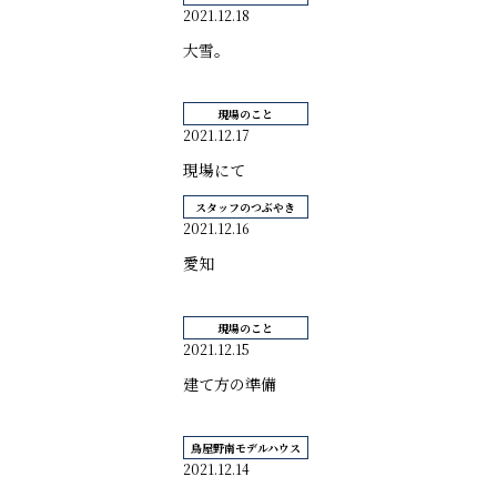
2021.12.18
大雪。
現場のこと
2021.12.17
現場にて
スタッフのつぶやき
2021.12.16
愛知
現場のこと
2021.12.15
建て方の準備
鳥屋野南モデルハウス
2021.12.14