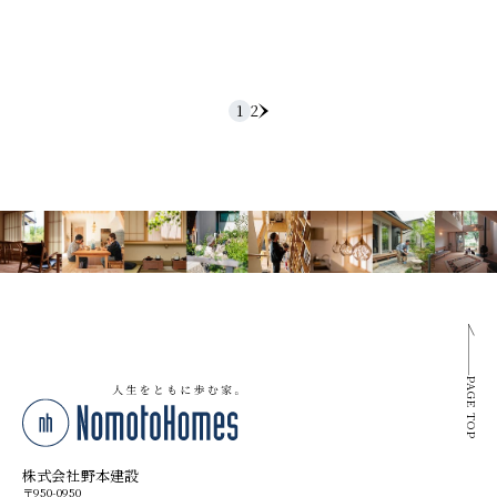
1
2
PAGE TOP
株式会社野本建設
〒950-0950