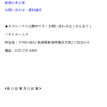
新潟の木の家
お問い合わせ・資料請求
★モデルハウス公開中です！お問い合わせはこちらまで↓
ノモトホームズ
所在地：〒950-0862 新潟県新潟市東区竹尾2丁目263-4
電話：025-270-4400
前の記事
次の記事