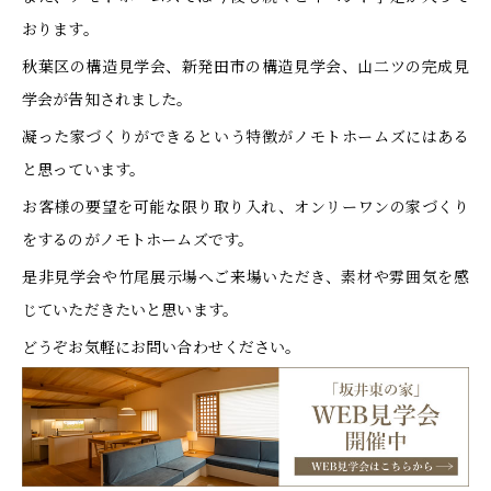
おります。
秋葉区の構造見学会、新発田市の構造見学会、山二ツの完成見
学会が告知されました。
凝った家づくりができるという特徴がノモトホームズにはある
と思っています。
お客様の要望を可能な限り取り入れ、オンリーワンの家づくり
をするのがノモトホームズです。
是非見学会や竹尾展示場へご来場いただき、素材や雰囲気を感
じていただきたいと思います。
どうぞお気軽にお問い合わせください。