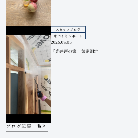
スタッフブログ
家づくりレポート
2026.08.05
「光井戸の家」気密測定
ブログ記事一覧