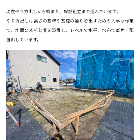
現在やり方出しから始まり、配筋組立まで進んでいます。
やり方出しは高さの基準や基礎の通りを出すための大事な作業
で、地面に木杭と貫を設置し、レベルで水平、水糸で直角・配
置出しています。