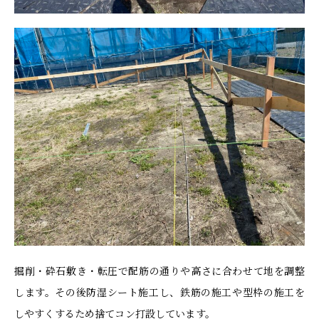
掘削・砕石敷き・転圧で配筋の通りや高さに合わせて地を調整
します。その後防湿シート施工し、鉄筋の施工や型枠の施工を
しやすくするため捨てコン打設しています。