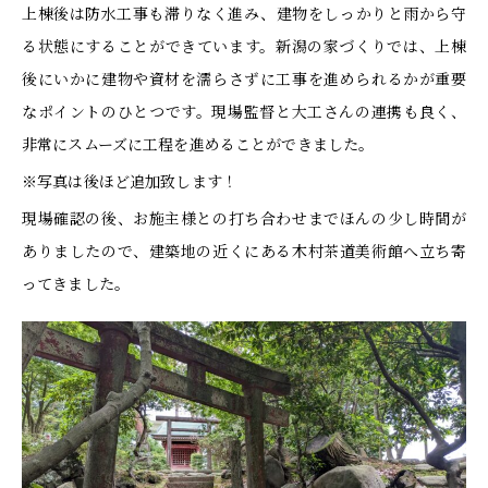
上棟後は防水工事も滞りなく進み、建物をしっかりと雨から守
る状態にすることができています。新潟の家づくりでは、上棟
後にいかに建物や資材を濡らさずに工事を進められるかが重要
なポイントのひとつです。現場監督と大工さんの連携も良く、
非常にスムーズに工程を進めることができました。
※写真は後ほど追加致します！
現場確認の後、お施主様との打ち合わせまでほんの少し時間が
ありましたので、建築地の近くにある木村茶道美術館へ立ち寄
ってきました。