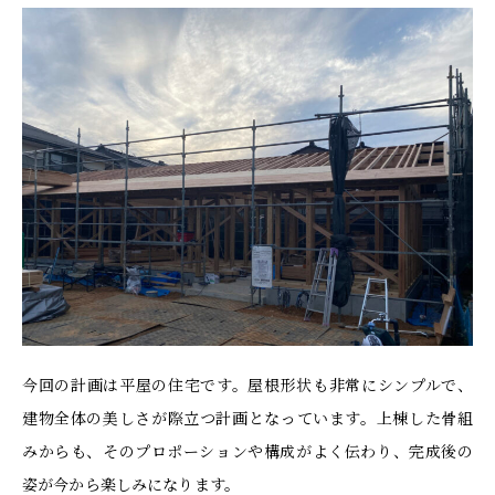
今回の計画は平屋の住宅です。屋根形状も非常にシンプルで、
建物全体の美しさが際立つ計画となっています。上棟した骨組
みからも、そのプロポーションや構成がよく伝わり、完成後の
姿が今から楽しみになります。