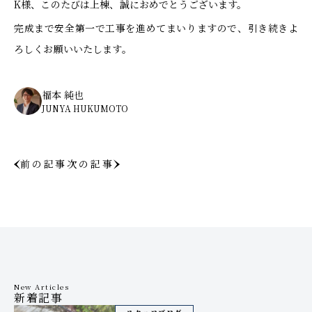
K様、このたびは上棟、誠におめでとうございます。
完成まで安全第一で工事を進めてまいりますので、引き続きよ
ろしくお願いいたします。
福本 純也
JUNYA HUKUMOTO
前の記事
次の記事
New Articles
新着記事