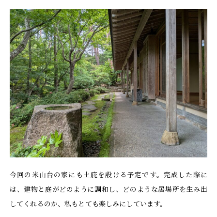
今回の米山台の家にも土庇を設ける予定です。完成した際に
は、建物と庭がどのように調和し、どのような居場所を生み出
してくれるのか、私もとても楽しみにしています。