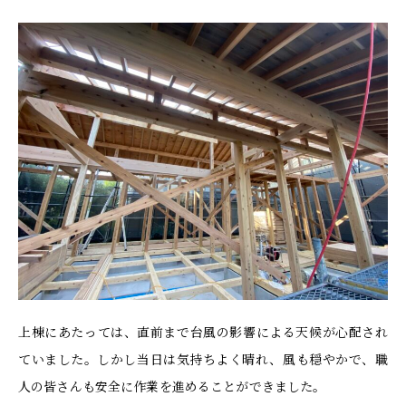
上棟にあたっては、直前まで台風の影響による天候が心配され
ていました。しかし当日は気持ちよく晴れ、風も穏やかで、職
人の皆さんも安全に作業を進めることができました。