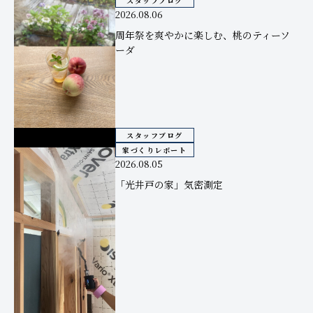
スタッフブログ
2026.08.06
周年祭を爽やかに楽しむ、桃のティーソ
ーダ
スタッフブログ
家づくりレポート
2026.08.05
「光井戸の家」気密測定