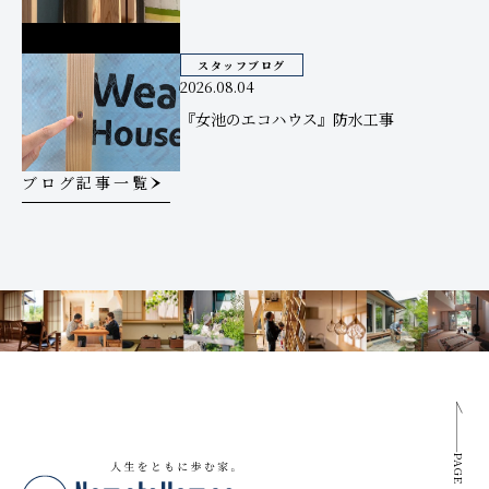
スタッフブログ
2026.08.04
『女池のエコハウス』防水工事
ブログ記事一覧
PAGE TOP