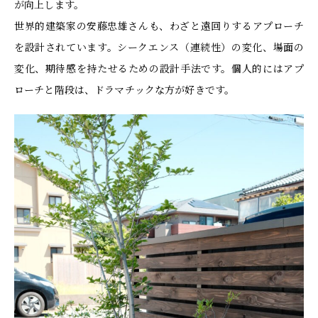
が向上します。
世界的建築家の安藤忠雄さんも、わざと遠回りするアプローチ
を設計されています。シークエンス（連続性）の変化、場面の
変化、期待感を持たせるための設計手法です。個人的にはアプ
ローチと階段は、ドラマチックな方が好きです。