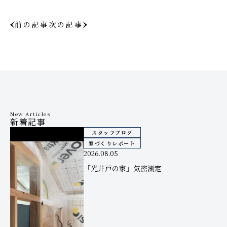
前の記事
次の記事
New Articles
新着記事
スタッフブログ
家づくりレポート
2026.08.05
「光井戸の家」気密測定