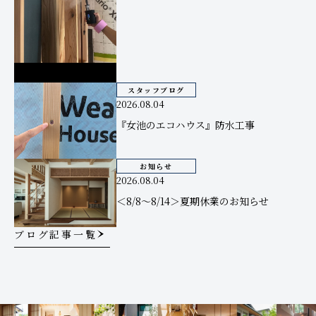
スタッフブログ
2026.08.04
『女池のエコハウス』防水工事
お知らせ
2026.08.04
＜8/8～8/14＞夏期休業のお知らせ
ブログ記事一覧