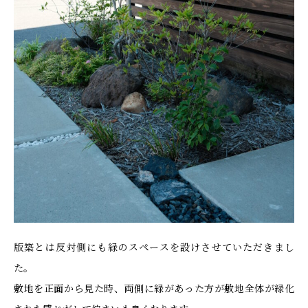
版築とは反対側にも緑のスペースを設けさせていただきまし
た。
敷地を正面から見た時、両側に緑があった方が敷地全体が緑化