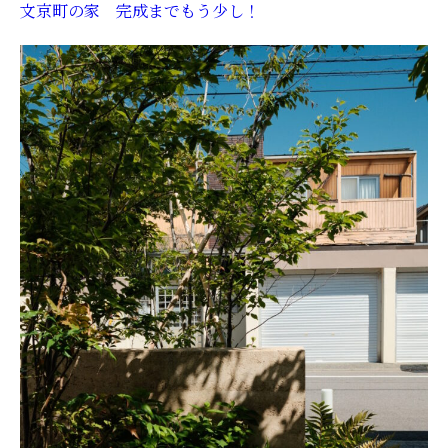
文京町の家 完成までもう少し！