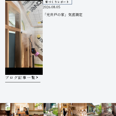
家づくりレポート
2026.08.05
「光井戸の家」気密測定
ブログ記事一覧