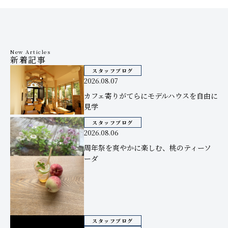
New Articles
新着記事
スタッフブログ
2026.08.07
カフェ寄りがてらにモデルハウスを自由に
見学
スタッフブログ
2026.08.06
周年祭を爽やかに楽しむ、桃のティーソ
ーダ
スタッフブログ