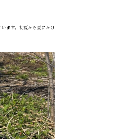
ています。初夏から夏にかけ