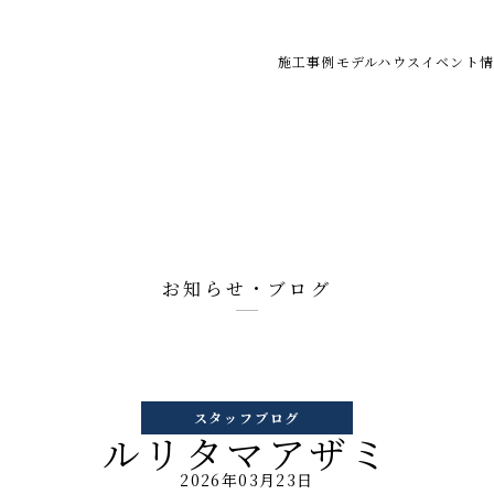
施工事例
モデルハウス
イベント情
お知らせ・ブログ
スタッフブログ
ルリタマアザミ
2026年03月23日