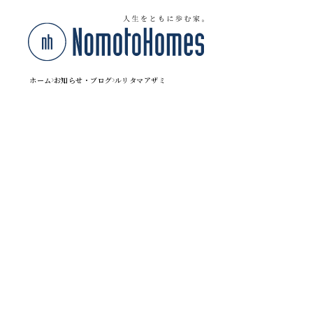
ホーム
お知らせ・ブログ
ルリタマアザミ