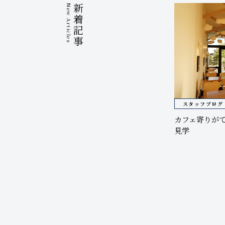
New Articles
新着記事
スタッフブログ
カフェ寄りが
見学