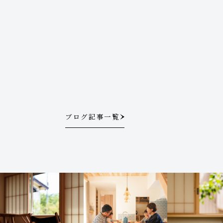
ブログ記事一覧