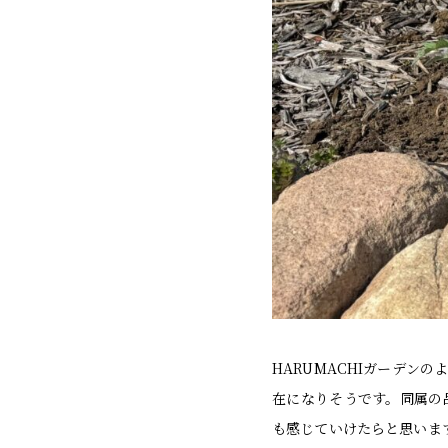
HARUMACHIガーデ
在になりそうです。同属の
も感じていけたらと思いま