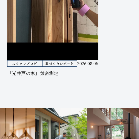
2026.08.05
スタッフブログ
家づくりレポート
「光井戸の家」気密測定