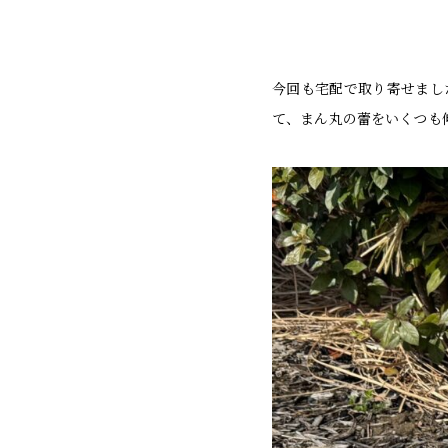
今回も宅配で取り寄せまし
て、まん丸の蕾をいくつも