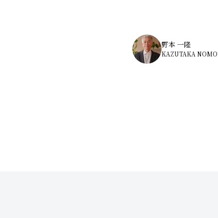
野本 一隆
KAZUTAKA NOMO