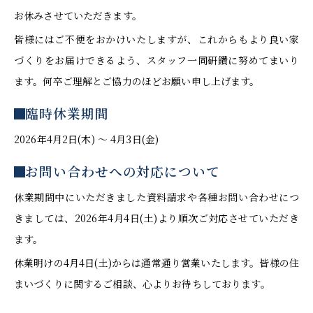
お休みさせていただきます。
皆様にはご不便をおかけいたしますが、これからもより良い家
づくりをお届けできるよう、スタッフ一同研鑽に努めてまいり
ます。何卒ご理解とご協力のほどお願い申し上げます。
臨時休業期間
2026年4月2日(木) 〜 4月3日(金)
お問い合わせへの対応について
休業期間中にいただきました資料請求や各種お問い合わせにつ
きましては、2026年4月4日(土)より順次ご対応させていただき
ます。
休業明けの4月4日(土)からは通常通り営業いたします。皆様の住
まいづくりに関するご相談、心よりお待ちしております。