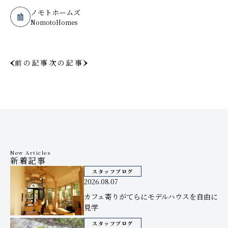
ノモトホームズ
NomotoHomes
前の記事
次の記事
New Articles
新着記事
スタッフブログ
2026.08.07
カフェ寄りがてらにモデルハウスを自由に
見学
スタッフブログ