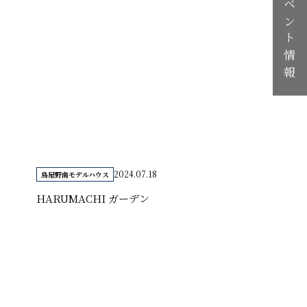
イベント情報
2024.07.18
鳥屋野南モデルハウス
HARUMACHI ガーデン