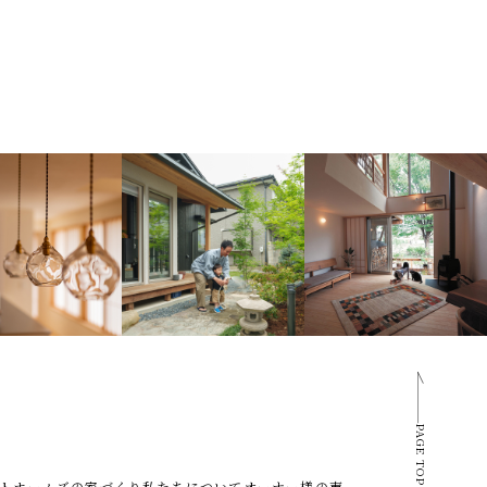
PAGE TOP
トホームズの家づくり
私たちについて
オーナー様の声