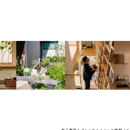
施工事例
モデルハウス
イベント情報
ノモ