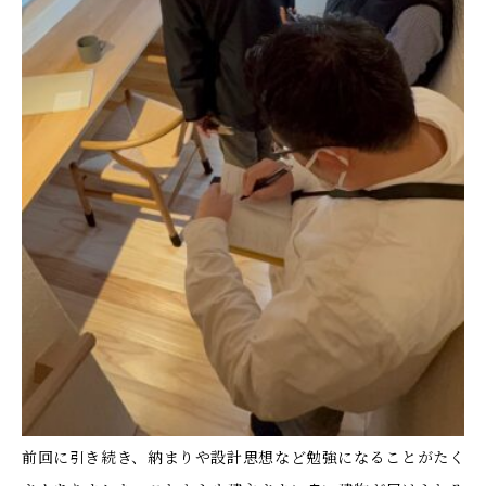
前回に引き続き、納まりや設計思想など勉強になることがたく