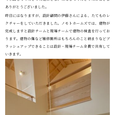
ありがとうございました。
昨日にはなりますが、設計顧問の伊藤さんによる、たてものレ
クチャーをしていただきました。ノモトホームズでは、建物が
完成しますと設計チームと現場チームで建物の検査を行ってお
ります。建物の傷など補修箇所はもちろんのこと納まりなどブ
ラッシュアップできることは設計・現場チーム全員で共有して
いきます。