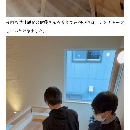
今回も設計顧問の伊藤さんも交えて建物の検査、レクチャーを
していただきました。