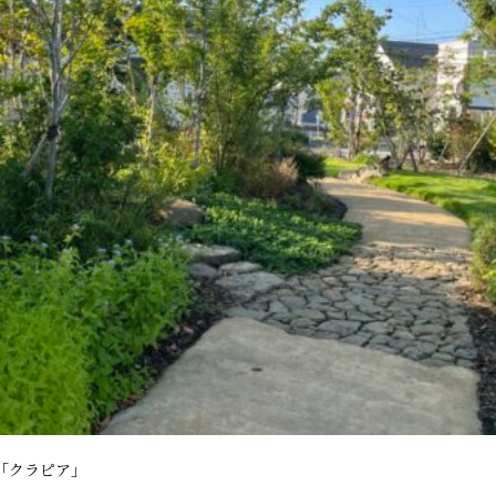
「クラピア」