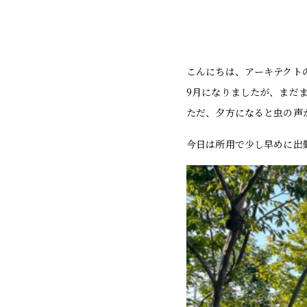
こんにちは、アーキテクト
9月になりましたが、まだ
ただ、夕方になると虫の声
今日は所用で少し早めに出