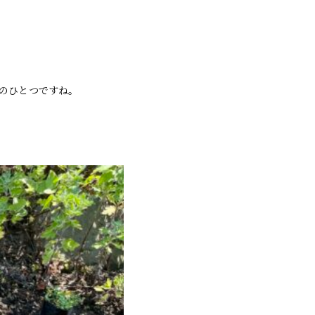
のひとつですね。