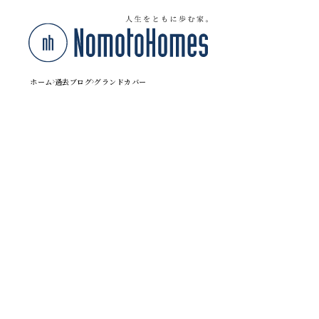
ホーム
過去ブログ
グランドカバー