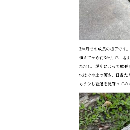
3か月での成長の様子です
植えてから約3か月で、地
ただし、場所によって成長
水はけや土の硬さ、日当た
もう少し経過を見守ってみ