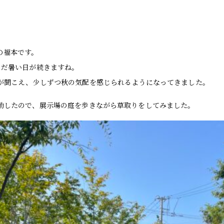
の福本です。
まだ暑い日が続きますね。
が聞こえ、少しずつ秋の気配を感じられるようになってきました。
勤したので、展示場の庭を歩きながら草取りをしてみました。