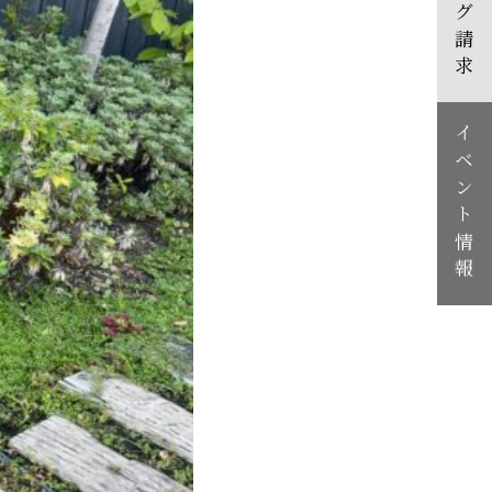
カタログ請求
イベント情報