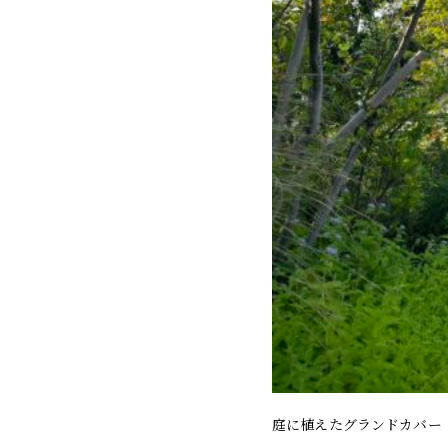
庭に植えたグランドカバー