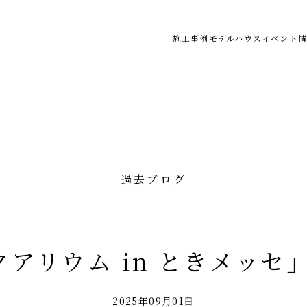
施工事例
モデルハウス
イベント情
過去ブログ
アリウム in ときメッセ
2025年09月01日