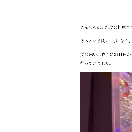
こんばんは。総務の松尾で
あっという間に9月になり
夏の思い出作りに8月1日か
行ってきました。