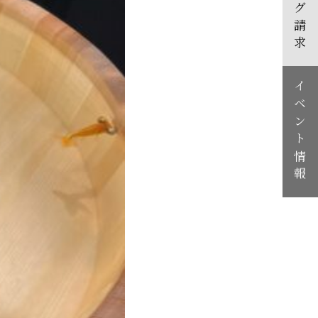
カタログ請求
イベント情報