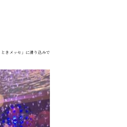
n ときメッセ」に滑り込みで