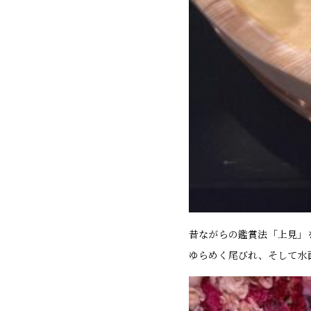
昔ながらの鑑賞法「上見」
ゆらめく尾びれ、そして水