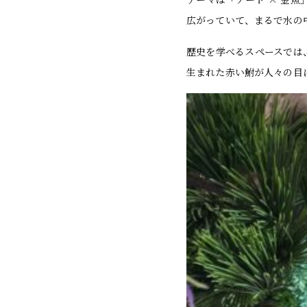
広がっていて、まるで水の
歴史を学べるスペースでは
生まれた赤い鮒が人々の目