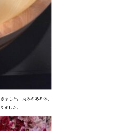
きました。 丸みのある体、
りました。