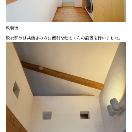
改装後
脱衣部分は共働きの方に便利な乾太くんの設置を行いました。