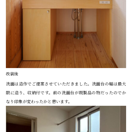
改装後
洗面は造作でご提案させていただきました。洗面台の幅は最大
限に造り、収納付です。前の洗面台が既製品の物だったのでか
なり印象が変わったかと思います。