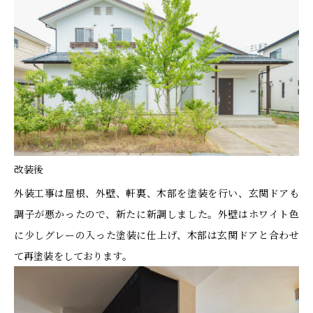
改装後
外装工事は屋根、外壁、軒裏、木部を塗装を行い、玄関ドアも
調子が悪かったので、新たに新調しました。外壁はホワイト色
に少しグレーの入った塗装に仕上げ、木部は玄関ドアと合わせ
て再塗装をしております。