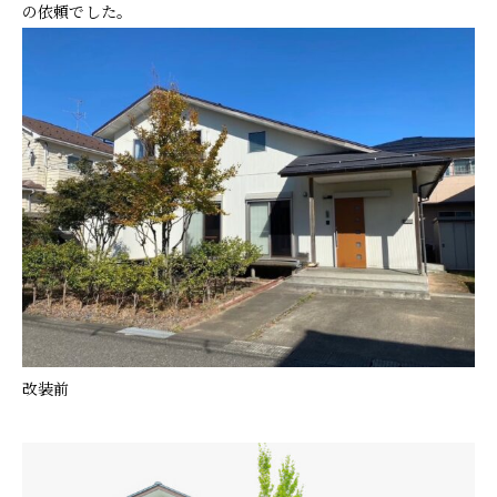
の依頼でした。
改装前