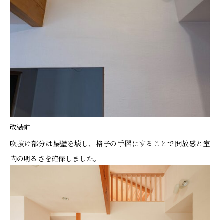
改装前
吹抜け部分は腰壁を壊し、格子の手摺にすることで開放感と室
内の明るさを確保しました。