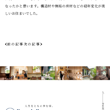
なったかと思います。構造材や無垢の床材などの経年変化が美
しいお住まいでした。
前の記事
次の記事
PAGE TOP