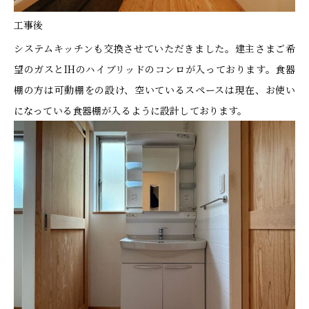
工事後
システムキッチンも交換させていただきました。建主さまご希
望のガスとIHのハイブリッドのコンロが入っております。食器
棚の方は可動棚をの設け、空いているスペースは現在、お使い
になっている食器棚が入るように設計しております。