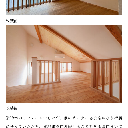
改装前
改装後
築19年のリフォームでしたが、前のオーナーさまもかなり綺麗
に使っていただき、まだまだ住み続けることできるお住まいに