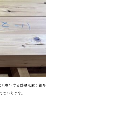
にも寄与する重要な取り組み
てまいります。