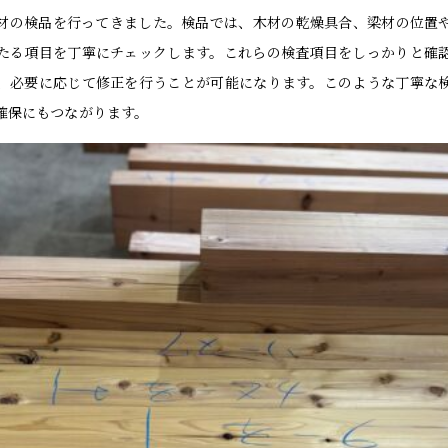
材の検品を行ってきました。検品では、木材の乾燥具合、梁材の位置
たる項目を丁寧にチェックします。これらの検査項目をしっかりと確
、必要に応じて修正を行うことが可能になります。このような丁寧な
確保にもつながります。