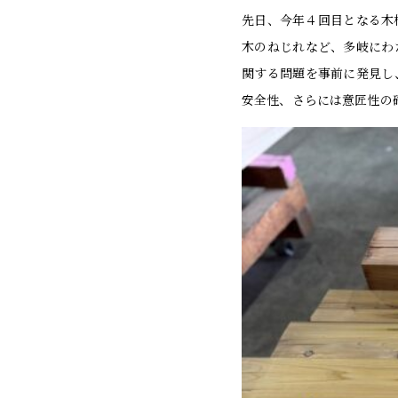
先日、今年４回目となる木
木のねじれなど、多岐にわ
関する問題を事前に発見し
安全性、さらには意匠性の