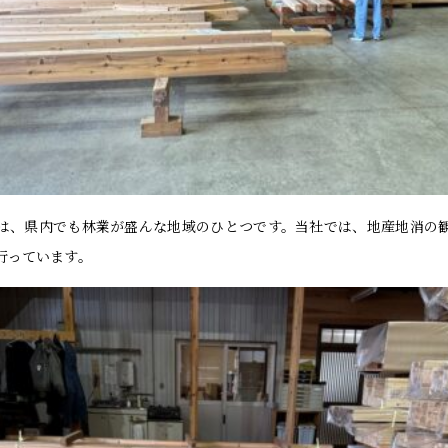
は、県内でも林業が盛んな地域のひとつです。当社では、地産地消の
行っています。