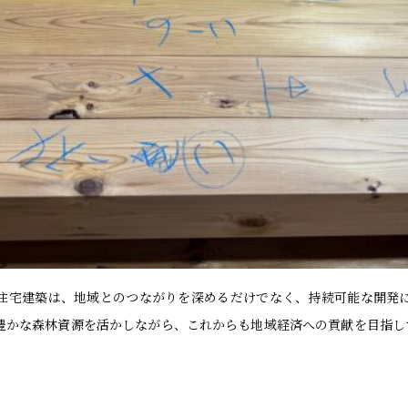
住宅建築は、地域とのつながりを深めるだけでなく、持続可能な開発
豊かな森林資源を活かしながら、これからも地域経済への貢献を目指し