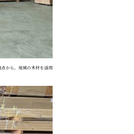
観点から、地域の木材を活用