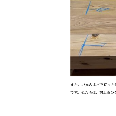
また、地元の木材を使った
です。私たちは、村上市の