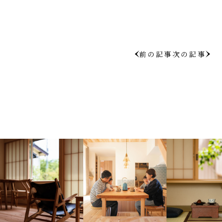
前の記事
次の記事