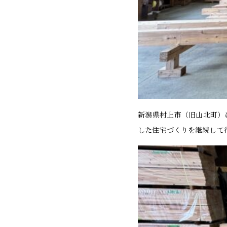
新潟県村上市（旧山北町）
した住宅づくりを継続して