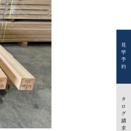
見学予約
カタログ請求