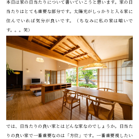
本日は家の日当たりについて書いていこうと思います。家の日
当たりはとても重要な部分です。太陽光がしっかりと入る家に
住んでいれば気分が良いです。（ちなみに私の家は暗いで
す。。。笑）
では、日当たりの良い家とはどんな家なのでしょうか。日当た
りの良い家で一番重要なのは「方位」です。一番重要視したい