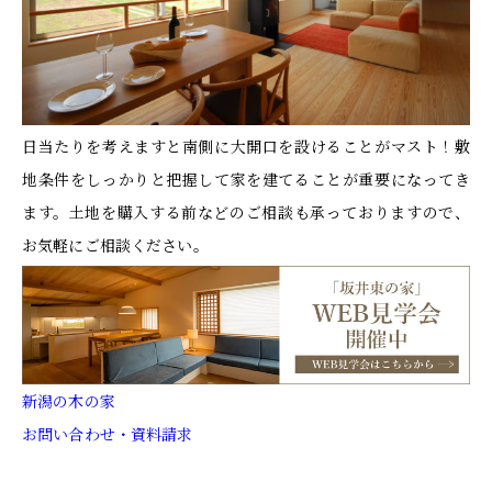
日当たりを考えますと南側に大開口を設けることがマスト！敷
地条件をしっかりと把握して家を建てることが重要になってき
ます。土地を購入する前などのご相談も承っておりますので、
お気軽にご相談ください。
新潟の木の家
お問い合わせ・資料請求