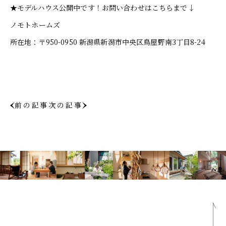
★モデルハウス公開中です！お問い合わせはこちらまで↓
ノモトホームズ
所在地：〒950-0950 新潟県新潟市中央区鳥屋野南3丁目8-24
前の記事
次の記事