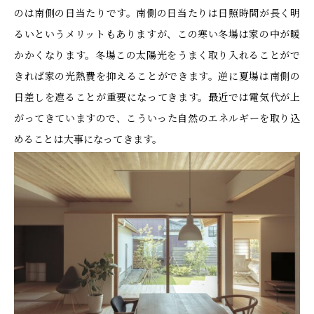
のは南側の日当たりです。南側の日当たりは日照時間が長く明
るいというメリットもありますが、この寒い冬場は家の中が暖
かかくなります。冬場この太陽光をうまく取り入れることがで
きれば家の光熱費を抑えることができます。逆に夏場は南側の
日差しを遮ることが重要になってきます。最近では電気代が上
がってきていますので、こういった自然のエネルギーを取り込
めることは大事になってきます。