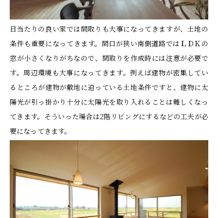
日当たりの良い家では間取りも大事になってきますが、土地の
条件も重要になってきます。間口が狭い南側道路ではＬＤＫの
窓が小さくなりがちなので、間取りを作成時には注意が必要で
す。周辺環境も大事になってきます。例えば建物が密集してい
るところが建物が敷地に迫っている土地条件ですと、建物に太
陽光が引っ掛かり十分に太陽光を取り入れることは難しくなっ
てきます。そういった場合は2階リビングにするなどの工夫が必
要になってきます。