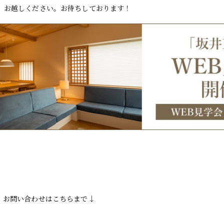
、お越しください。お待ちしております！
！お問い合わせはこちらまで↓