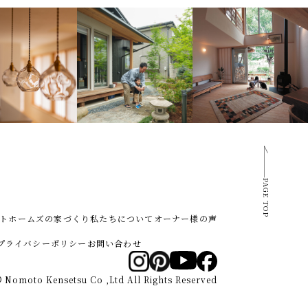
PAGE TOP
トホームズの家づくり
私たちについて
オーナー様の声
プライバシーポリシー
お問い合わせ
 Nomoto Kensetsu Co ,Ltd All Rights Reserved