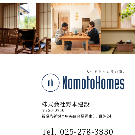
株式会社野本建設
〒950-0950
新潟県新潟市中央区鳥屋野南3丁目8-24
Tel. 025-278-3830