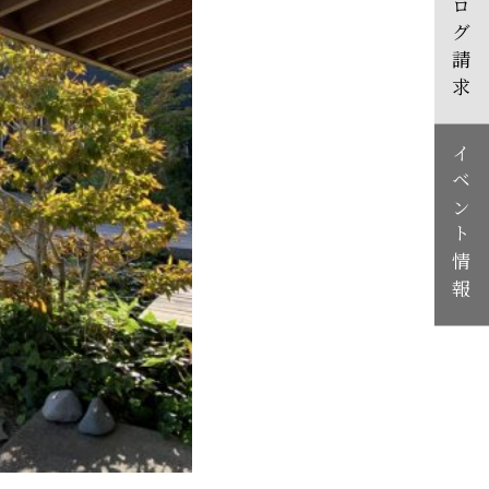
カタログ請求
イベント情報