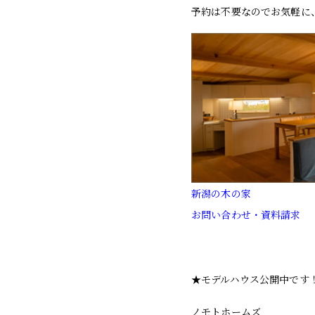
予約は不要なのでお気軽に
新潟の木の家
お問い合わせ・資料請求
★モデルハウス公開中です
ノモトホームズ