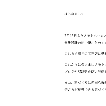
はじめまして
7月25日よりノモトホーム
営業設計の田中優斗と申し
これまで県内の工務店に勤
これからは皆さまにノモト
ブログやSNS等を使い発
また、家づくりは何回も経
皆さまが納得できる家づく