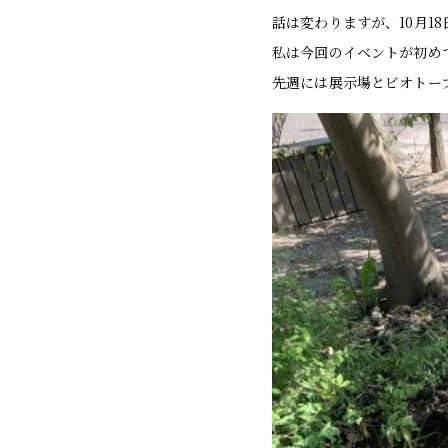
話は変わりますが、10月1
私は今回のイベントが初め
先週には展示場とビオトー