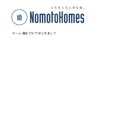
ホーム
過去ブログ
はじめまして