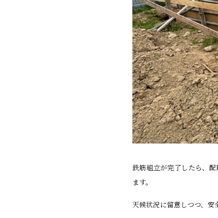
鉄筋組立が完了したら、配
ます。
天候状況に留意しつつ、安