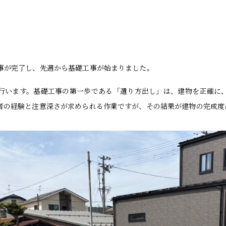
事が完了し、先週から基礎工事が始まりました。
行います。基礎工事の第一歩である「遣り方出し」は、建物を正確に
者の経験と注意深さが求められる作業ですが、その結果が建物の完成度