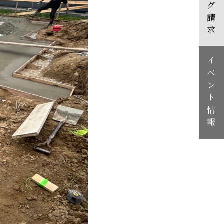
カタログ請求
イベント情報