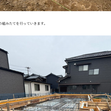
の組みたてを行っていきます。