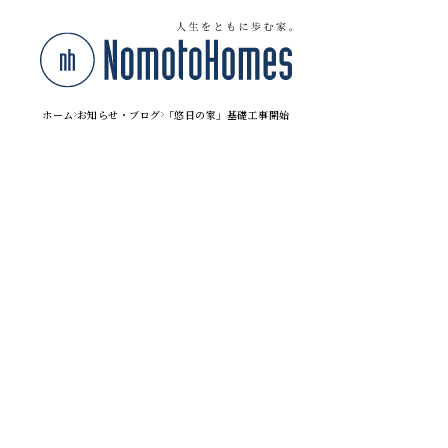
ホーム
お知らせ・ブログ
「悠日の家」基礎工事開始