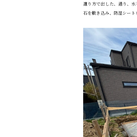
遣り方で出した、通り、水
石を敷き込み、防湿シート