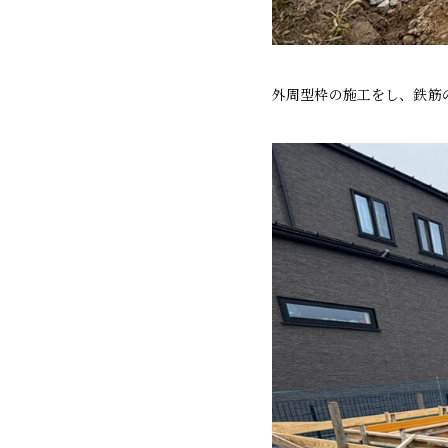
外周型枠の施工をし、鉄筋