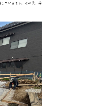
整していきます。その後、砕