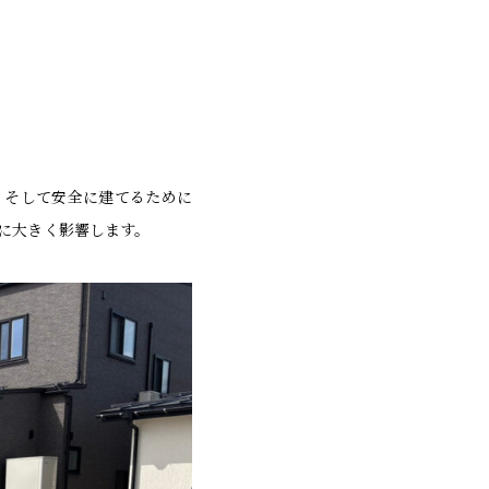
、そして安全に建てるために
に大きく影響します。