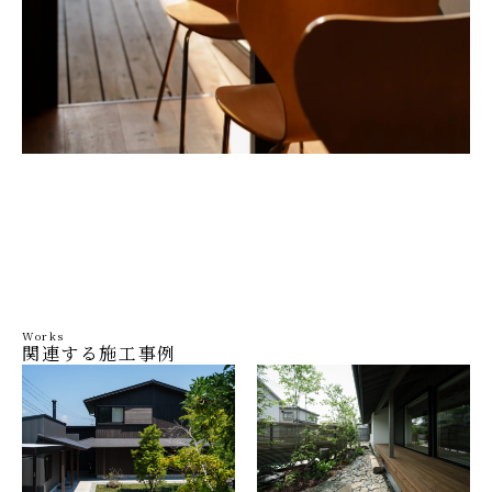
Works
関連する施工事例