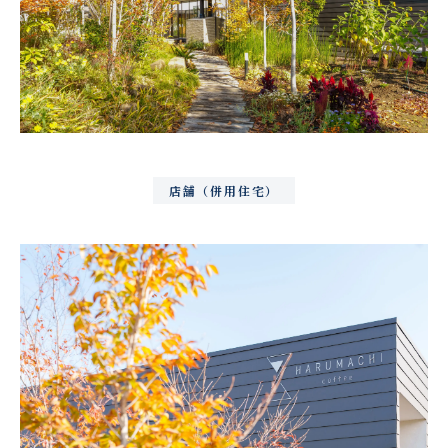
店舗（併用住宅）