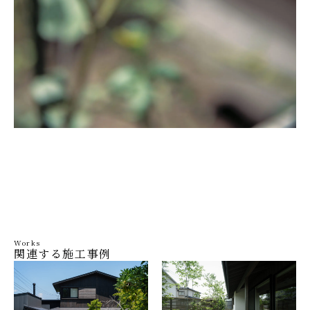
Works
関連する施工事例