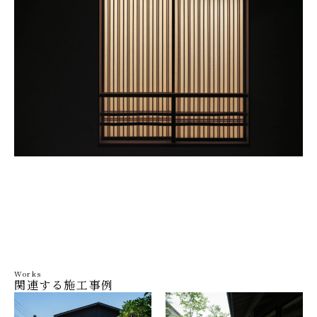
Works
関連する施工事例