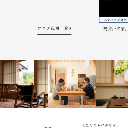
スタッフブログ
ブログ記事一覧
「光井戸の家