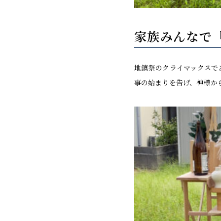
家族みんなで
地鎮祭のクライマックスで
事の始まりを告げ、神様か