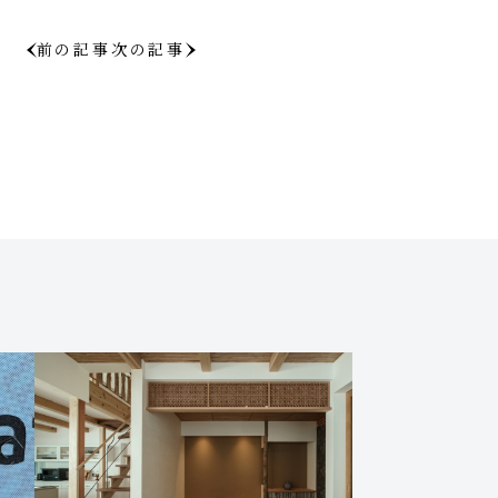
前の記事
次の記事