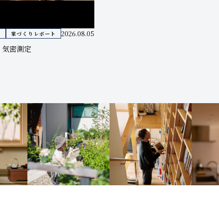
2026.08.05
家づくりレポート
」気密測定