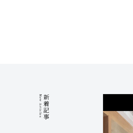
New Articles
新着記事