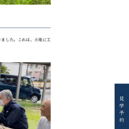
きました。これは、土地に工
見学予約