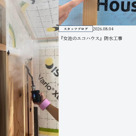
2026.08.04
スタッフブログ
『女池のエコハウス』防水工事