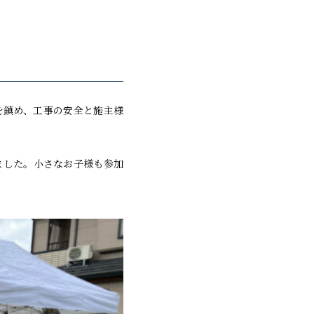
を鎮め、工事の安全と施主様
ました。小さなお子様も参加