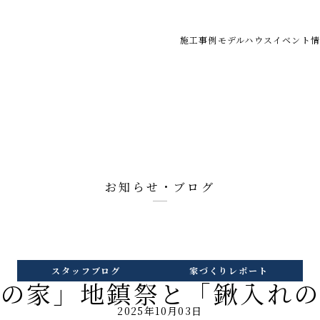
施工事例
モデルハウス
イベント情
お知らせ・ブログ
スタッフブログ
家づくりレポート
の家」地鎮祭と「鍬入れ
2025年10月03日