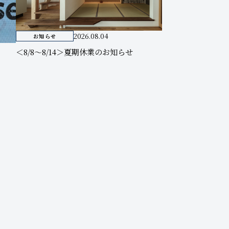
2026.08.04
お知らせ
＜8/8～8/14＞夏期休業のお知らせ