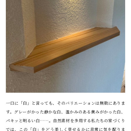
一口に「白」と言っても、そのバリエーションは無数にありま
す。グレーがかった静かな白、温かみのある黄みがかった白、
パキッと明るい白……。自然素材を多用する私たちの家づくり
では、この「白」をどう美しく見せるかに非常に気を配りま