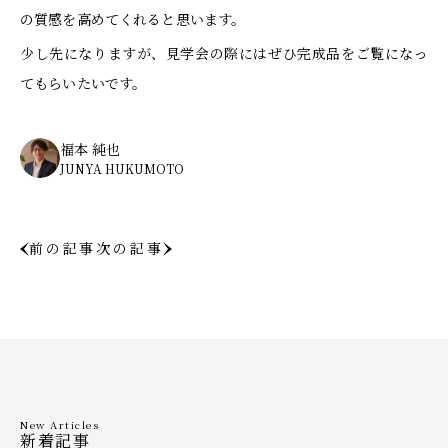
の質感を高めてくれると思います。
少し先になりますが、見学会の際にはぜひ完成品をご覧になっ
てもらいたいです。
福本 純也
JUNYA HUKUMOTO
前の記事
次の記事
New Articles
新着記事