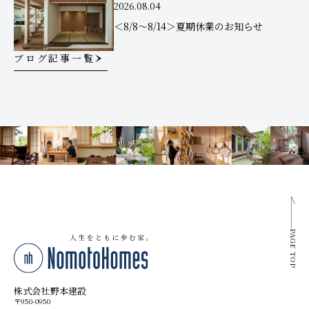
2026.08.04
＜8/8～8/14＞夏期休業のお知らせ
ブログ記事一覧
PAGE TOP
株式会社野本建設
〒950-0950