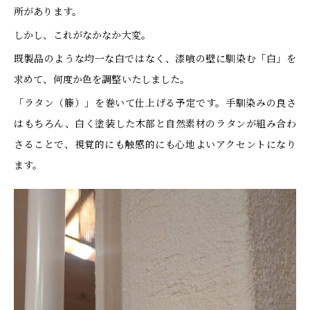
所があります。
しかし、これがなかなか大変。
既製品のような均一な白ではなく、漆喰の壁に馴染む「白」を
求めて、何度か色を調整いたしました。
「ラタン（籐）」を巻いて仕上げる予定です。手馴染みの良さ
はもちろん、白く塗装した木部と自然素材のラタンが組み合わ
さることで、視覚的にも触感的にも心地よいアクセントになり
ます。