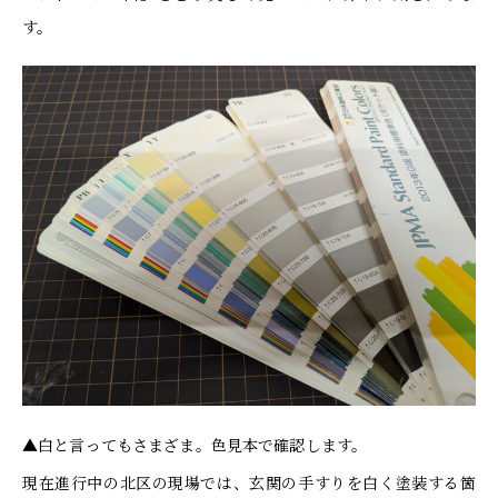
す。
▲白と言ってもさまざま。色見本で確認します。
現在進行中の北区の現場では、玄関の手すりを白く塗装する箇