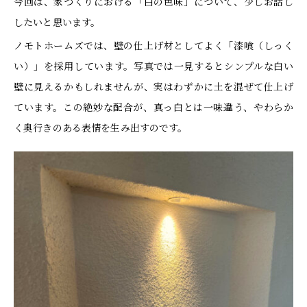
今回は、家づくりにおける「白の色味」について、少しお話し
したいと思います。
ノモトホームズでは、壁の仕上げ材としてよく「漆喰（しっく
い）」を採用しています。写真では一見するとシンプルな白い
壁に見えるかもしれませんが、実はわずかに土を混ぜて仕上げ
ています。この絶妙な配合が、真っ白とは一味違う、やわらか
く奥行きのある表情を生み出すのです。