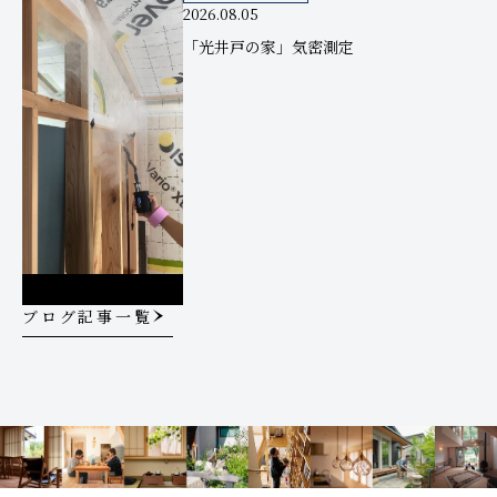
2026.08.05
「光井戸の家」気密測定
ブログ記事一覧