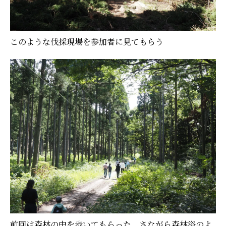
このような伐採現場を参加者に見てもらう
前回は森林の中を歩いてもらった。さながら森林浴のよ