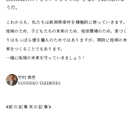
うだ。
これからも、私たちは新潟県産材を積極的に使っていきます。
地域のため、子どもたちの未来のため、地球環境のため。家づく
りはもっぱら建主個人のためではありますが、同時に地域の未
来をつくることでもあります。
一緒に地域の未来を守っていきましょう！
竹村 泰彦
YASUHIKO TAKEMURA
前の記事
次の記事