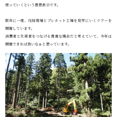
使っていくという意思表示です。
数年に一度、伐採現場とプレカット工場を見学にいくツアーを
開催しています。
消費者と生産者をつなげる貴重な機会だと考えていて、今年は
開催できれば良いなぁと思っています。