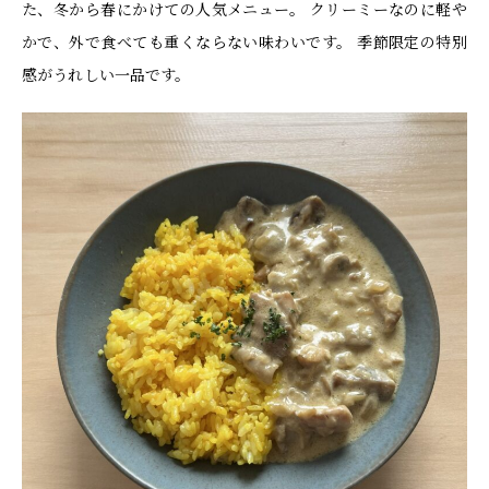
た、冬から春にかけての人気メニュー。 クリーミーなのに軽や
かで、外で食べても重くならない味わいです。 季節限定の特別
感がうれしい一品です。