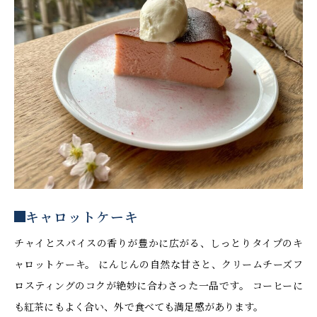
キャロットケーキ
チャイとスパイスの香りが豊かに広がる、しっとりタイプのキ
ャロットケーキ。 にんじんの自然な甘さと、クリームチーズフ
ロスティングのコクが絶妙に合わさった一品です。 コーヒーに
も紅茶にもよく合い、外で食べても満足感があります。