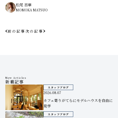
松尾 百華
MOMOKA MATSUO
前の記事
次の記事
New Articles
新着記事
スタッフブログ
2026.08.07
カフェ寄りがてらにモデルハウスを自由に
見学
スタッフブログ