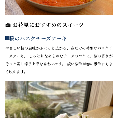
🍰 お花見におすすめのスイーツ
桜のバスクチーズケーキ
やさしい桜の風味がふわっと広がる、春だけの特別なバスクチ
ーズケーキ。 しっとりなめらかなチーズのコクに、桜の香りが
そっと寄り添う上品な味わいです。 淡い桜色が春の景色にもよ
く映えます。