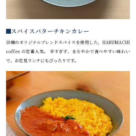
スパイスバターチキンカレー
10種のオリジナルブレンドスパイスを使用した、HARUMACHI
coffee の定番人気。 辛すぎず、まろやかで食べやすい味わい
で、お花見ランチにもぴったりです。