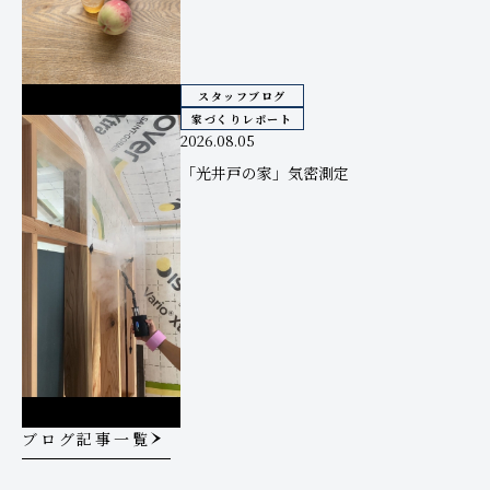
スタッフブログ
家づくりレポート
2026.08.05
「光井戸の家」気密測定
ブログ記事一覧