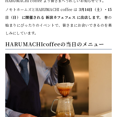
HARUMACHI coffee より皆さまへうれしいお知らせです。
ノモトホームズとHARUMACHI coffee は
3月14日（土）・15
日（日） に開催される 新潟カフェフェス に出店します。
春の
始まりにぴったりのイベントで、皆さまにお会いできるのを楽
しみにしています。
HARUMACHIcoffeeの当日のメニュー