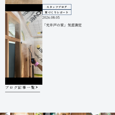
スタッフブログ
家づくりレポート
2026.08.05
「光井戸の家」気密測定
ブログ記事一覧