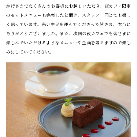
かげさまでたくさんのお客様にお越しいただき、夜カフェ限定
のセットメニューも完売したと聞き、スタッフ一同とても嬉し
く思っています。寒い中足を運んでくださった皆さま、本当に
ありがとうございました。また、次回の夜カフェでも皆さまに
楽しんでいただけるようなメニューや企画を考えますので楽し
みにしていてください。