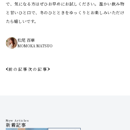
で、気になる方はぜひお早めにお試しください。温かい飲み物
と甘いひと口で、冬のひとときをゆっくりとお楽しみいただけ
たら嬉しいです。
松尾 百華
MOMOKA MATSUO
前の記事
次の記事
New Articles
新着記事