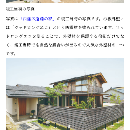
竣工当初の写真
写真は
「西蒲区遠藤の家」
の竣工当時の写真です。杉板外壁に
は「ウッドロングエコ」という防護材を塗られています。ウッ
ドロングエコを塗ることで、外壁材を保護する役割だけでな
く、竣工当時でも自然な風合いが出るので人気な外壁材の一つ
です。