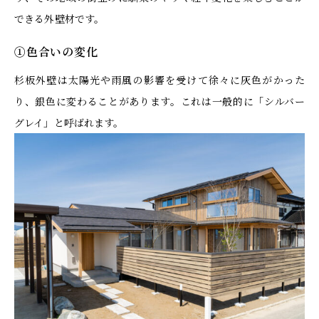
できる外壁材です。
①色合いの変化
杉板外壁は太陽光や雨風の影響を受けて徐々に灰色がかった
り、銀色に変わることがあります。これは一般的に「シルバー
グレイ」と呼ばれます。