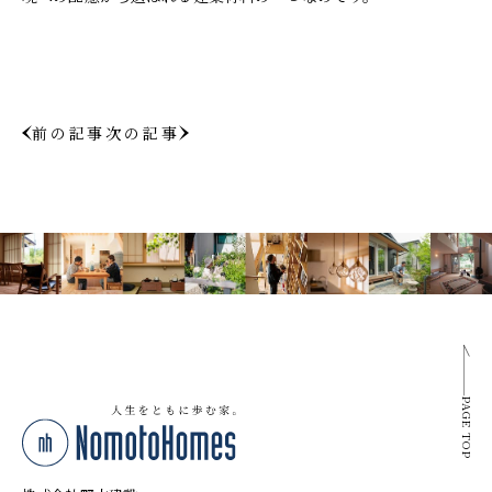
前の記事
次の記事
PAGE TOP