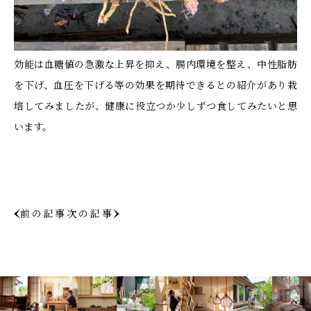
効能は血糖値の急激な上昇を抑え、腸内環境を整え、中性脂肪
を下げ、血圧を下げる等の効果を期待できるとの紹介があり栽
培してみましたが、健康に役立つか少しずつ食してみたいと思
います。
前の記事
次の記事